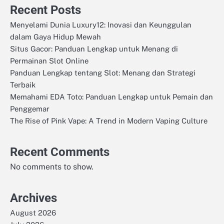
Recent Posts
Menyelami Dunia Luxury12: Inovasi dan Keunggulan
dalam Gaya Hidup Mewah
Situs Gacor: Panduan Lengkap untuk Menang di
Permainan Slot Online
Panduan Lengkap tentang Slot: Menang dan Strategi
Terbaik
Memahami EDA Toto: Panduan Lengkap untuk Pemain dan
Penggemar
The Rise of Pink Vape: A Trend in Modern Vaping Culture
Recent Comments
No comments to show.
Archives
August 2026