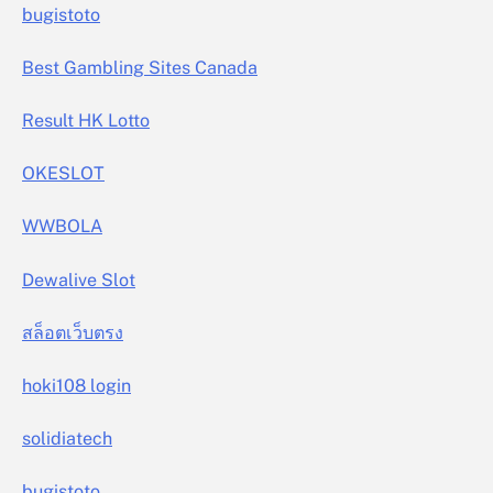
bugistoto
Best Gambling Sites Canada
Result HK Lotto
OKESLOT
WWBOLA
Dewalive Slot
สล็อตเว็บตรง
hoki108 login
solidiatech
bugistoto