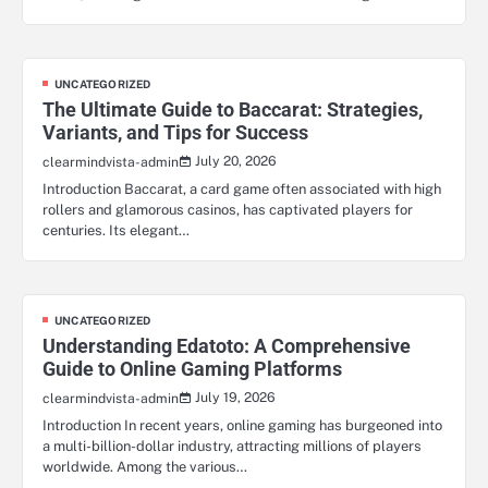
UNCATEGORIZED
The Ultimate Guide to Baccarat: Strategies,
Variants, and Tips for Success
July 20, 2026
clearmindvista-admin
Introduction Baccarat, a card game often associated with high
rollers and glamorous casinos, has captivated players for
centuries. Its elegant…
UNCATEGORIZED
Understanding Edatoto: A Comprehensive
Guide to Online Gaming Platforms
July 19, 2026
clearmindvista-admin
Introduction In recent years, online gaming has burgeoned into
a multi-billion-dollar industry, attracting millions of players
worldwide. Among the various…