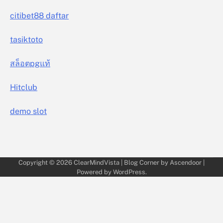
citibet88 daftar
tasiktoto
สล็อตpgแท้
Hitclub
demo slot
Copyright © 2026
ClearMindVista
| Blog Corner by
Ascendoor
|
Powered by
WordPress
.