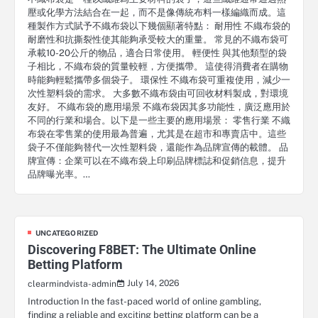
壓或化學方法結合在一起，而不是像傳統布料一樣編織而成。這
種製作方式賦予不織布袋以下幾個顯著特點： 耐用性 不織布袋的
耐磨性和抗撕裂性使其能夠承受較大的重量。 常見的不織布袋可
承載10-20公斤的物品，適合日常使用。 輕便性 與其他類型的袋
子相比，不織布袋的質量較輕，方便攜帶。 這使得消費者在購物
時能夠輕鬆攜帶多個袋子。 環保性 不織布袋可重複使用，減少一
次性塑料袋的需求。 大多數不織布袋由可回收材料製成，對環境
友好。 不織布袋的應用場景 不織布袋因其多功能性，廣泛應用於
不同的行業和場合。以下是一些主要的應用場景： 零售行業 不織
布袋在零售業的使用最為普遍，尤其是在超市和專賣店中。這些
袋子不僅能夠替代一次性塑料袋，還能作為品牌宣傳的載體。 品
牌宣傳：企業可以在不織布袋上印刷品牌標誌和促銷信息，提升
品牌曝光率。…
UNCATEGORIZED
Discovering F8BET: The Ultimate Online
Betting Platform
July 14, 2026
clearmindvista-admin
Introduction In the fast-paced world of online gambling,
finding a reliable and exciting betting platform can be a