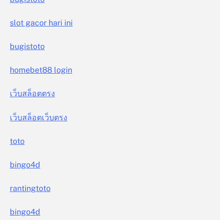
slot gacor hari ini
bugistoto
homebet88 login
เว็บสล็อตตรง
เว็บสล็อตเว็บตรง
toto
bingo4d
rantingtoto
bingo4d